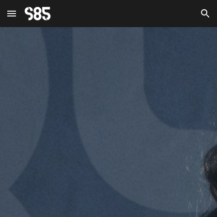
Skip to main content
Skip to navigation