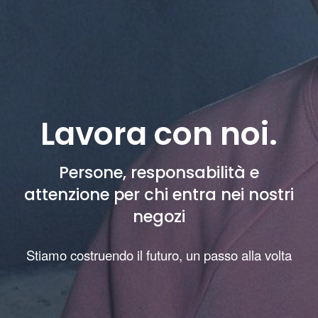
Lavora con noi.
Persone, responsabilità e
attenzione per chi entra nei nostri
negozi
Stiamo costruendo il futuro, un passo alla volta